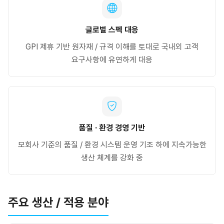
글로벌 스펙 대응
GPI 제휴 기반 원자재 / 규격 이해를 토대로 국내외 고객
요구사항에 유연하게 대응
품질 · 환경 경영 기반
모회사 기준의 품질 / 환경 시스템 운영 기조 하에 지속가능한
생산 체계를 강화 중
주요 생산 / 적용 분야