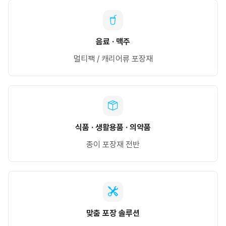
음료 · 맥주
멀티팩 / 캐리어류 포장재
식품 · 생활용품 · 의약품
종이 포장재 전반
맞춤 포장 솔루션