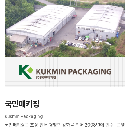
국민패키징
Kukmin Packaging
국민패키징은 포장 인쇄 경쟁력 강화를 위해 2008년에 인수 · 운영